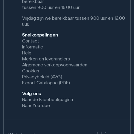
bereikbaar
tussen 9.00 uur en 16.00 uur.
Vrijdag zijn we bereikbaar tussen 9.00 uur en 12.00
uur.
Snelkoppelingen
Contact
Informatie
Help
Merken en leveranciers
Algemene verkoopvoorwaarden
Cookies
Privacybeleid (AVG)
Export Catalogue (PDF)
Volg ons
Naar de Facebookpagina
Naar YouTube