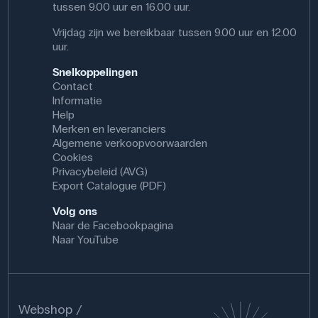
tussen 9.00 uur en 16.00 uur.
Vrijdag zijn we bereikbaar tussen 9.00 uur en 12.00
uur.
Snelkoppelingen
Contact
Informatie
Help
Merken en leveranciers
Algemene verkoopvoorwaarden
Cookies
Privacybeleid (AVG)
Export Catalogue (PDF)
Volg ons
Naar de Facebookpagina
Naar YouTube
Webshop