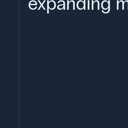
expanding m