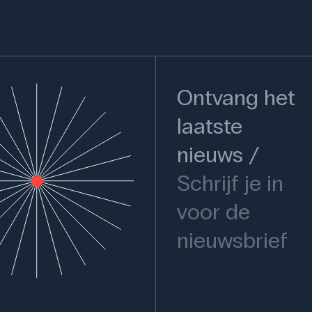
Ontvang het
laatste
nieuws
Schrijf je in
voor de
nieuwsbrief