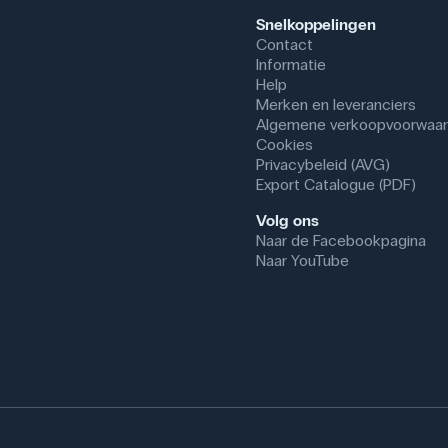
Snelkoppelingen
Contact
Informatie
Help
Merken en leveranciers
Algemene verkoopvoorwaa
Cookies
Privacybeleid (AVG)
Export Catalogue (PDF)
Volg ons
Naar de Facebookpagina
Naar YouTube