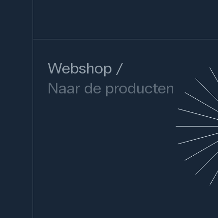
Webshop
Naar de producten