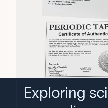
Exploring sc