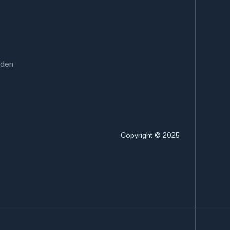
rden
Copyright © 2025