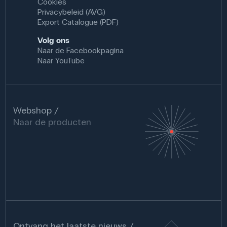
Cookies
Privacybeleid (AVG)
Export Catalogue (PDF)
Volg ons
Naar de Facebookpagina
Naar YouTube
Webshop
Naar de producten
Ontvang het laatste nieuws