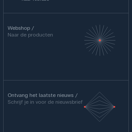
Webshop
Naar de producten
Ontvang het laatste nieuws
Schrijf je in voor de nieuwsbrief