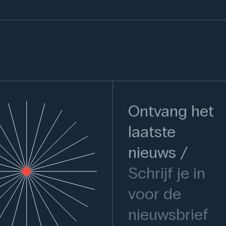
Ontvang het
laatste
nieuws
Schrijf je in
voor de
nieuwsbrief