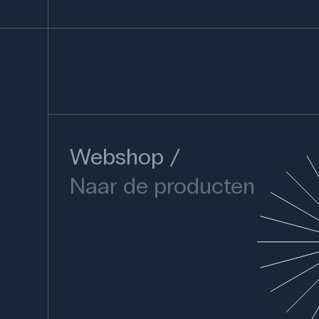
Webshop
Naar de producten