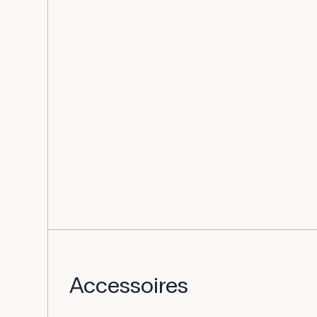
Accessoires