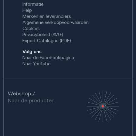
Informatie
Help
Merken en leveranciers
Algemene verkoopvoorwaarden
Cookies
Privacybeleid (AVG)
Export Catalogue (PDF)
Volg ons
Naar de Facebookpagina
Naar YouTube
Webshop
Naar de producten