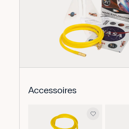
Accessoires