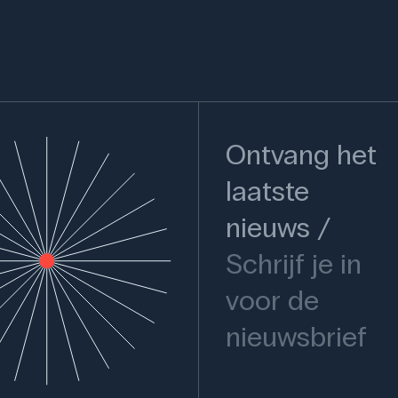
Ontvang het
laatste
nieuws
Schrijf je in
voor de
nieuwsbrief