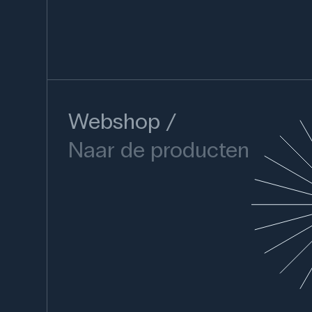
Webshop
Naar de producten