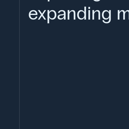
expanding m