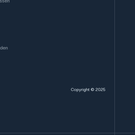
ussen
rden
Copyright © 2025