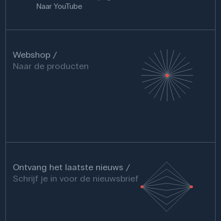
Naar YouTube
Webshop
Naar de producten
Ontvang het laatste nieuws
Schrijf je in voor de nieuwsbrief