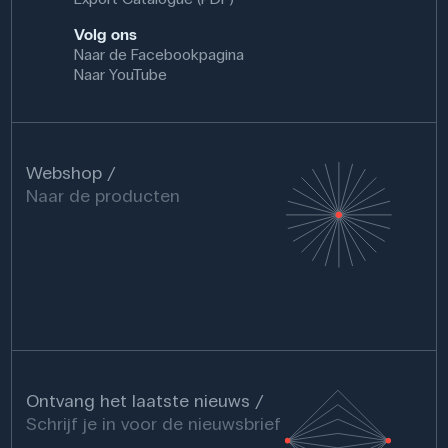
Volg ons
Naar de Facebookpagina
Naar YouTube
Webshop
Naar de producten
Ontvang het laatste nieuws
Schrijf je in voor de nieuwsbrief