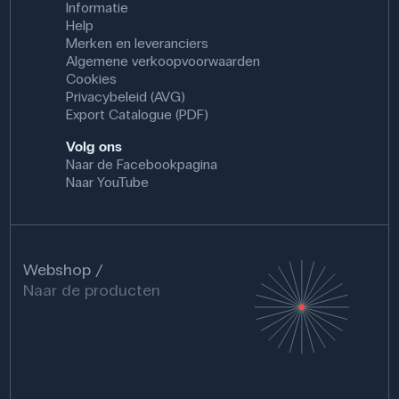
Informatie
Help
Merken en leveranciers
Algemene verkoopvoorwaarden
Cookies
Privacybeleid (AVG)
Export Catalogue (PDF)
Volg ons
Naar de Facebookpagina
Naar YouTube
Webshop
Naar de producten