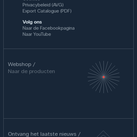
Privacybeleid (AVG)
Export Catalogue (PDF)
Volg ons
Naar de Facebookpagina
Naar YouTube
Webshop
Naar de producten
Ontvang het laatste nieuws