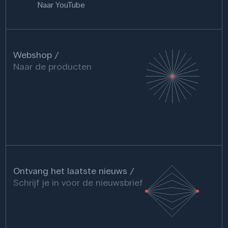
Naar YouTube
Webshop
Naar de producten
Ontvang het laatste nieuws
Schrijf je in voor de nieuwsbrief