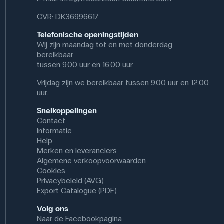
CVR: DK36996617
Telefonische openingstijden
Wij zijn maandag tot en met donderdag
bereikbaar
tussen 9.00 uur en 16.00 uur.
Vrijdag zijn we bereikbaar tussen 9.00 uur en 12.00
uur.
Snelkoppelingen
Contact
Informatie
Help
Merken en leveranciers
Algemene verkoopvoorwaarden
Cookies
Privacybeleid (AVG)
Export Catalogue (PDF)
Volg ons
Naar de Facebookpagina