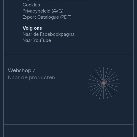
Cookies
Privacybeleid (AVG)
Export Catalogue (PDF)
Volg ons
Naar de Facebookpagina
Naar YouTube
Webshop
Naar de producten