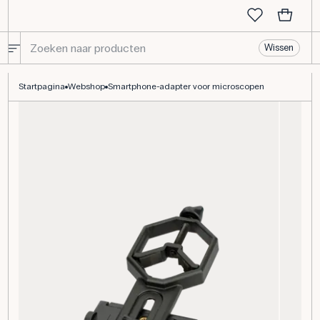
Wissen
Smartphone-adapter voor microscopen
Startpagina
Webshop
Smartphone-adapter voor microscopen