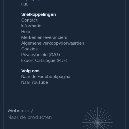
uur.
Snelkoppelingen
Contact
Informatie
Help
Merken en leveranciers
Algemene verkoopvoorwaarden
Cookies
Privacybeleid (AVG)
Export Catalogue (PDF)
Volg ons
Naar de Facebookpagina
Naar YouTube
Webshop
Naar de producten