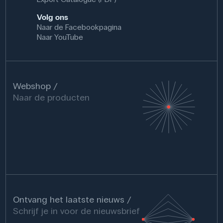
Volg ons
Naar de Facebookpagina
Naar YouTube
Webshop
Naar de producten
Ontvang het laatste nieuws
Schrijf je in voor de nieuwsbrief