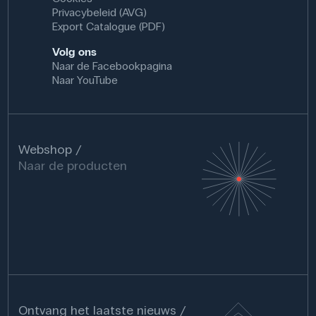
Privacybeleid (AVG)
Export Catalogue (PDF)
Volg ons
Naar de Facebookpagina
Naar YouTube
Webshop
Naar de producten
Ontvang het laatste nieuws