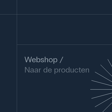
Webshop
Naar de producten