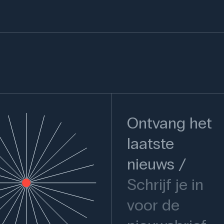
Ontvang het
laatste
nieuws
Schrijf je in
voor de