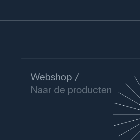
Webshop
Naar de producten