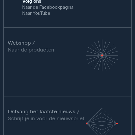
Volg ons
Naar de Facebookpagina
Naar YouTube
Webshop
Naar de producten
Ontvang het laatste nieuws
Schrijf je in voor de nieuwsbrief