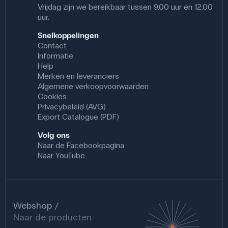
Vrijdag zijn we bereikbaar tussen 9.00 uur en 12.00
uur.
Snelkoppelingen
Contact
Informatie
Help
Merken en leveranciers
Algemene verkoopvoorwaarden
Cookies
Privacybeleid (AVG)
Export Catalogue (PDF)
Volg ons
Naar de Facebookpagina
Naar YouTube
Webshop
Naar de producten