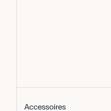
Accessoires