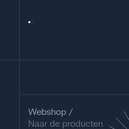
Webshop
Naar de producten