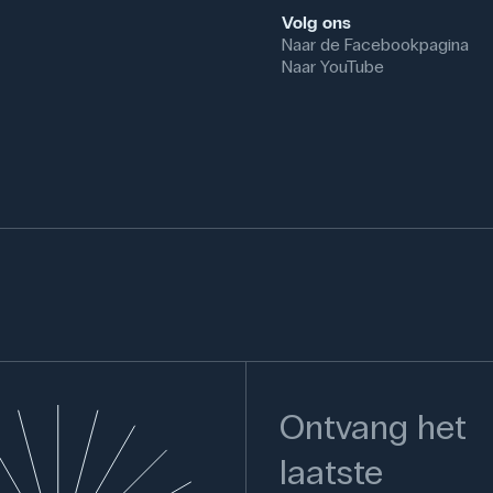
Volg ons
Naar de Facebookpagina
Naar YouTube
Ontvang het
laatste