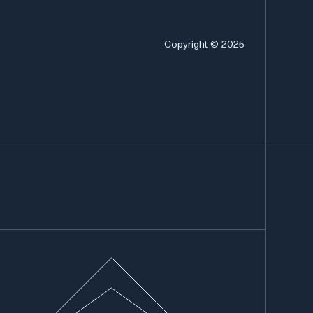
Copyright © 2025