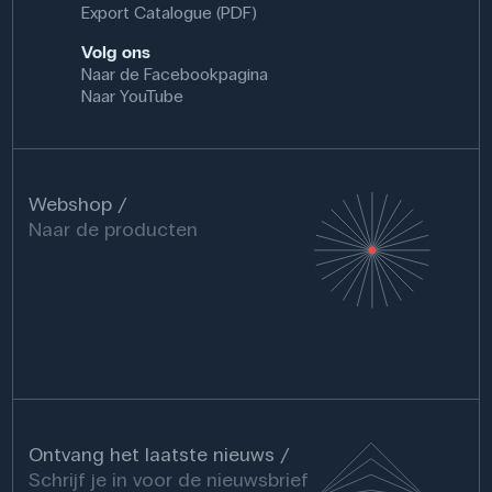
Export Catalogue (PDF)
Volg ons
Naar de Facebookpagina
Naar YouTube
Webshop
Naar de producten
Ontvang het laatste nieuws
Schrijf je in voor de nieuwsbrief