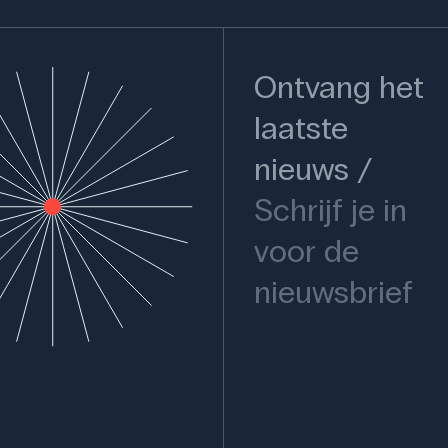
Ontvang het
laatste
nieuws
Schrijf je in
voor de
nieuwsbrief