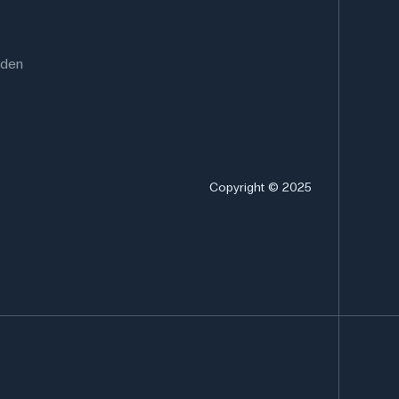
rden
Copyright © 2025