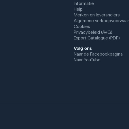
Informatie
Help
Merken en leveranciers
Algemene verkoopvoorwaa
Cookies
Privacybeleid (AVG)
Export Catalogue (PDF)
Volg ons
Naar de Facebookpagina
Naar YouTube