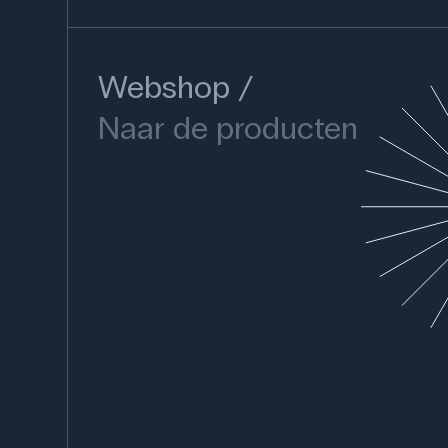
Webshop
Naar de producten