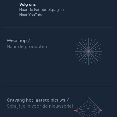
Volg ons
Naar de Facebookpagina
Naar YouTube
Webshop
Naar de producten
Ontvang het laatste nieuws
Schrijf je in voor de nieuwsbrief