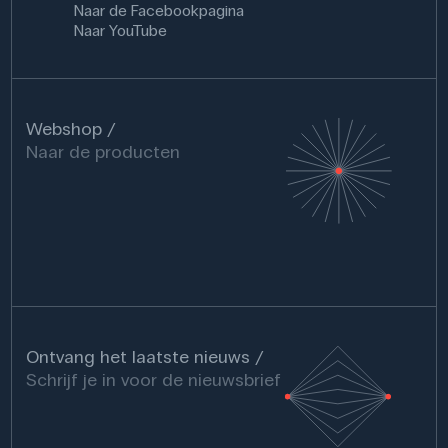
Naar de Facebookpagina
Naar YouTube
Webshop
Naar de producten
Ontvang het laatste nieuws
Schrijf je in voor de nieuwsbrief