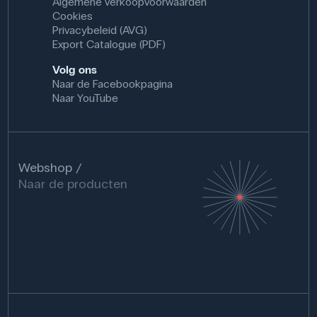
Algemene verkoopvoorwaarden
Cookies
Privacybeleid (AVG)
Export Catalogue (PDF)
Volg ons
Naar de Facebookpagina
Naar YouTube
Webshop
Naar de producten