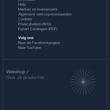
Help
Merken en leveranciers
Algemene verkoopvoorwaarden
Cookies
Privacybeleid (AVG)
Export Catalogue (PDF)
Volg ons
Naar de Facebookpagina
Naar YouTube
Webshop
Naar de producten