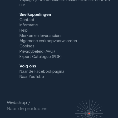
uur.
Snelkoppelingen
Contact
Informatie
Help
Merken en leveranciers
Algemene verkoopvoorwaarden
Cookies
Privacybeleid (AVG)
Export Catalogue (PDF)
Volg ons
Naar de Facebookpagina
Naar YouTube
Webshop
Naar de producten