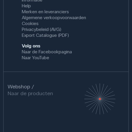
Help
Merken en leveranciers
Algemene verkoopvoorwaarden
Cookies
Privacybeleid (AVG)
Export Catalogue (PDF)
Volg ons
Naar de Facebookpagina
Naar YouTube
Webshop
Naar de producten