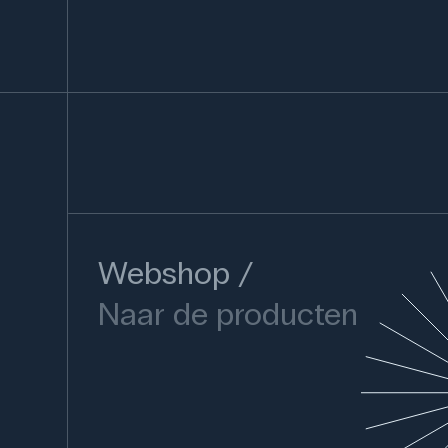
Webshop
Naar de producten