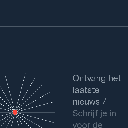
Ontvang het
laatste
nieuws
Schrijf je in
voor de