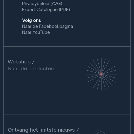
Privacybeleid (AVG)
Export Catalogue (PDF)
Volg ons
Naar de Facebookpagina
Naar YouTube
Webshop
Naar de producten
Ontvang het laatste nieuws