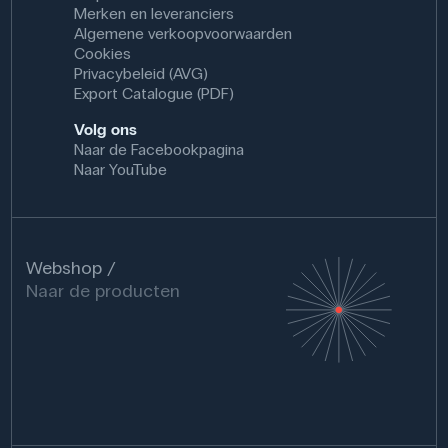
Merken en leveranciers
Algemene verkoopvoorwaarden
Cookies
Privacybeleid (AVG)
Export Catalogue (PDF)
Volg ons
Naar de Facebookpagina
Naar YouTube
Webshop
Naar de producten