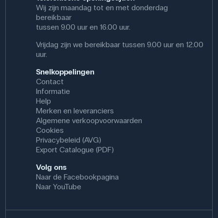
Wij zijn maandag tot en met donderdag
bereikbaar
tussen 9.00 uur en 16.00 uur.
Vrijdag zijn we bereikbaar tussen 9.00 uur en 12.00
uur.
Snelkoppelingen
Contact
Informatie
Help
Merken en leveranciers
Algemene verkoopvoorwaarden
Cookies
Privacybeleid (AVG)
Export Catalogue (PDF)
Volg ons
Naar de Facebookpagina
Naar YouTube