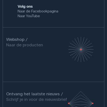
Volg ons
Naar de Facebookpagina
Naar YouTube
Webshop
Naar de producten
Ontvang het laatste nieuws
Schrijf je in voor de nieuwsbrief