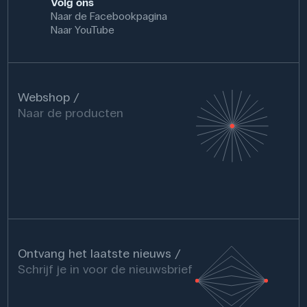
Volg ons
Naar de Facebookpagina
Naar YouTube
Webshop
Naar de producten
Ontvang het laatste nieuws
Schrijf je in voor de nieuwsbrief