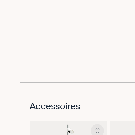
Accessoires