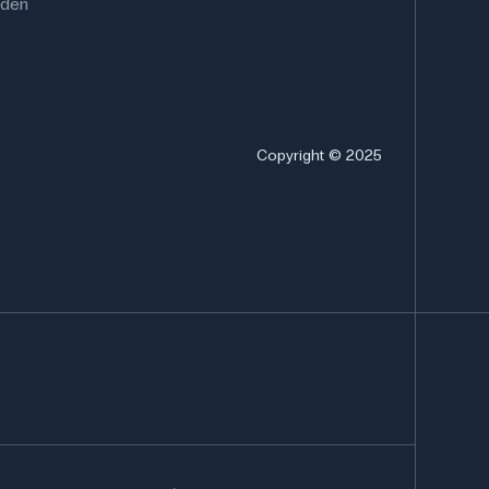
rden
Copyright © 2025