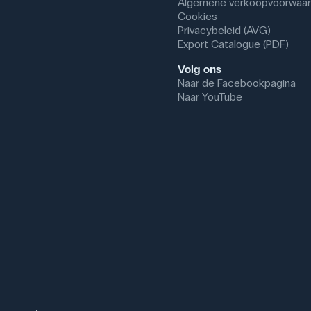
Algemene verkoopvoorwaa
Cookies
Privacybeleid (AVG)
Export Catalogue (PDF)
Volg ons
Naar de Facebookpagina
Naar YouTube