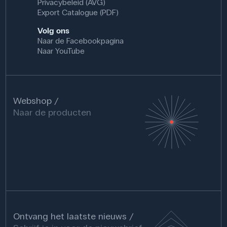
Privacybeleid (AVG)
Export Catalogue (PDF)
Volg ons
Naar de Facebookpagina
Naar YouTube
Webshop
Naar de producten
Ontvang het laatste nieuws