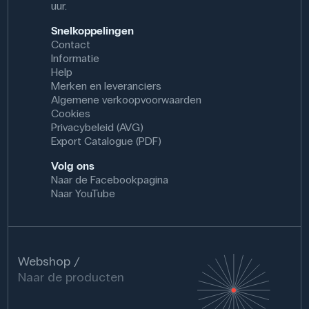
uur.
Snelkoppelingen
Contact
Informatie
Help
Merken en leveranciers
Algemene verkoopvoorwaarden
Cookies
Privacybeleid (AVG)
Export Catalogue (PDF)
Volg ons
Naar de Facebookpagina
Naar YouTube
Webshop
Naar de producten