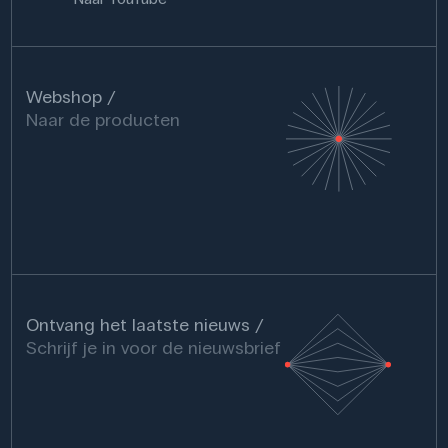
Webshop
Naar de producten
Ontvang het laatste nieuws
Schrijf je in voor de nieuwsbrief