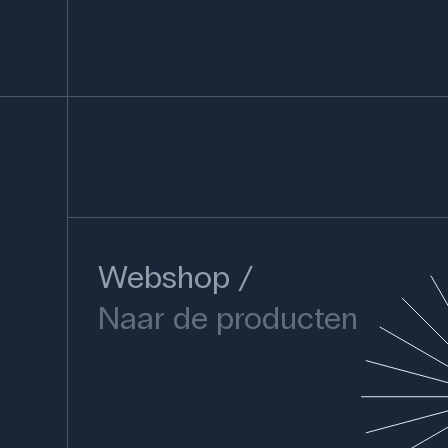
Webshop
Naar de producten