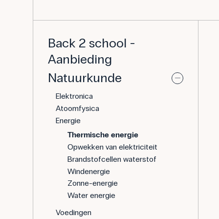
Back 2 school -
Aanbieding
Natuurkunde
Elektronica
Atoomfysica
Energie
Thermische energie
Opwekken van elektriciteit
Brandstofcellen waterstof
Windenergie
Zonne-energie
Water energie
Voedingen