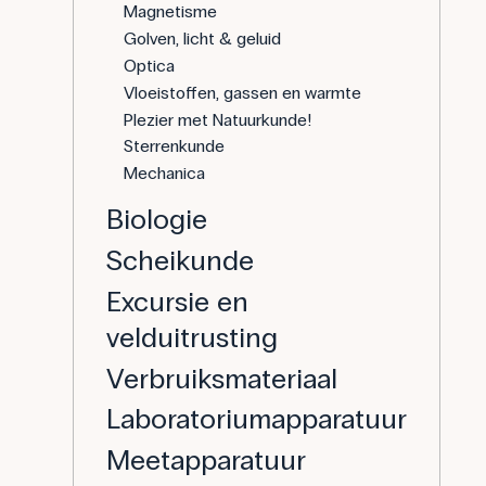
Magnetisme
Golven, licht & geluid
Optica
Vloeistoffen, gassen en warmte
Plezier met Natuurkunde!
Sterrenkunde
Mechanica
Biologie
Scheikunde
Excursie en
velduitrusting
Verbruiksmateriaal
Laboratoriumapparatuur
Meetapparatuur