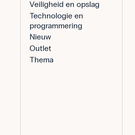
Veiligheid en opslag
Technologie en
programmering
Nieuw
Outlet
Thema