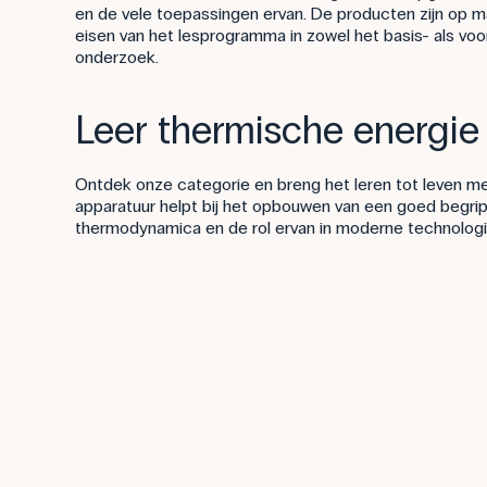
en de vele toepassingen ervan. De producten zijn op 
eisen van het lesprogramma in zowel het basis- als vo
onderzoek.
Leer thermische energie 
Ontdek onze categorie en breng het leren tot leven m
apparatuur helpt bij het opbouwen van een goed begri
thermodynamica en de rol ervan in moderne technologi