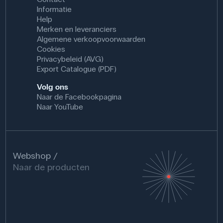
Informatie
Help
Merken en leveranciers
Algemene verkoopvoorwaarden
Cookies
Privacybeleid (AVG)
Export Catalogue (PDF)
Volg ons
Naar de Facebookpagina
Naar YouTube
Webshop
Naar de producten