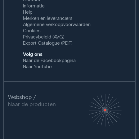
Informatie
Help
Merken en leveranciers
Algemene verkoopvoorwaarden
Cookies
Privacybeleid (AVG)
Export Catalogue (PDF)
Volg ons
Naar de Facebookpagina
Naar YouTube
Webshop
Naar de producten