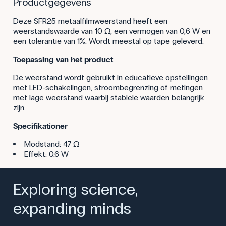
Productgegevens
Deze SFR25 metaalfilmweerstand heeft een
weerstandswaarde van 10 Ω, een vermogen van 0,6 W en
een tolerantie van 1%. Wordt meestal op tape geleverd.
Toepassing van het product
De weerstand wordt gebruikt in educatieve opstellingen
met LED-schakelingen, stroombegrenzing of metingen
met lage weerstand waarbij stabiele waarden belangrijk
zijn.
Specifikationer
Modstand: 47 Ω
Effekt: 0.6 W
Exploring science,
expanding minds