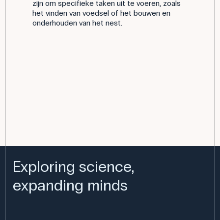
zijn om specifieke taken uit te voeren, zoals
het vinden van voedsel of het bouwen en
onderhouden van het nest.
Exploring science,
expanding minds