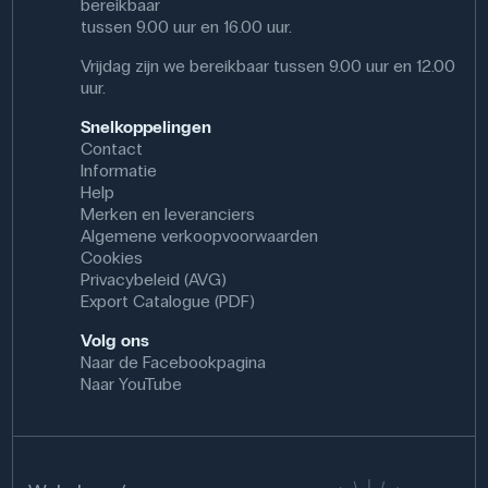
bereikbaar
tussen 9.00 uur en 16.00 uur.
Vrijdag zijn we bereikbaar tussen 9.00 uur en 12.00
uur.
Snelkoppelingen
Contact
Informatie
Help
Merken en leveranciers
Algemene verkoopvoorwaarden
Cookies
Privacybeleid (AVG)
Export Catalogue (PDF)
Volg ons
Naar de Facebookpagina
Naar YouTube