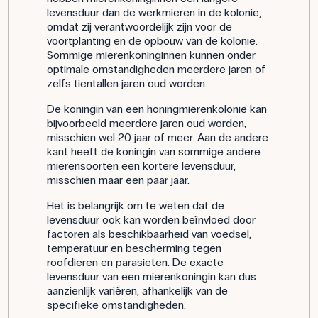
levensduur dan de werkmieren in de kolonie,
omdat zij verantwoordelijk zijn voor de
voortplanting en de opbouw van de kolonie.
Sommige mierenkoninginnen kunnen onder
optimale omstandigheden meerdere jaren of
zelfs tientallen jaren oud worden.
De koningin van een honingmierenkolonie kan
bijvoorbeeld meerdere jaren oud worden,
misschien wel 20 jaar of meer. Aan de andere
kant heeft de koningin van sommige andere
mierensoorten een kortere levensduur,
misschien maar een paar jaar.
Het is belangrijk om te weten dat de
levensduur ook kan worden beïnvloed door
factoren als beschikbaarheid van voedsel,
temperatuur en bescherming tegen
roofdieren en parasieten. De exacte
levensduur van een mierenkoningin kan dus
aanzienlijk variëren, afhankelijk van de
specifieke omstandigheden.