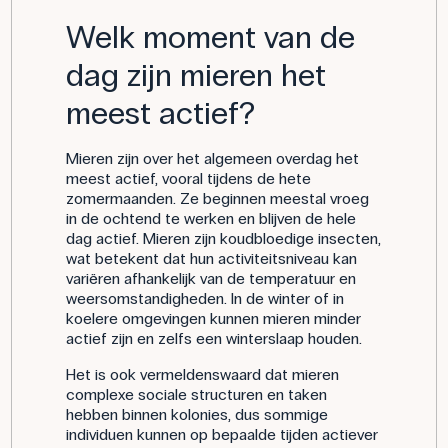
Welk moment van de
dag zijn mieren het
meest actief?
Mieren zijn over het algemeen overdag het
meest actief, vooral tijdens de hete
zomermaanden. Ze beginnen meestal vroeg
in de ochtend te werken en blijven de hele
dag actief. Mieren zijn koudbloedige insecten,
wat betekent dat hun activiteitsniveau kan
variëren afhankelijk van de temperatuur en
weersomstandigheden. In de winter of in
koelere omgevingen kunnen mieren minder
actief zijn en zelfs een winterslaap houden.
Het is ook vermeldenswaard dat mieren
complexe sociale structuren en taken
hebben binnen kolonies, dus sommige
individuen kunnen op bepaalde tijden actiever