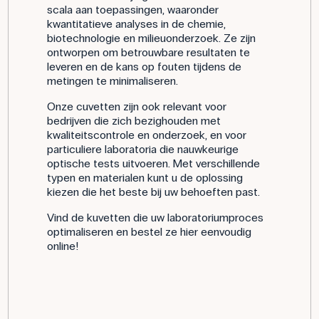
scala aan toepassingen, waaronder
kwantitatieve analyses in de chemie,
biotechnologie en milieuonderzoek. Ze zijn
ontworpen om betrouwbare resultaten te
leveren en de kans op fouten tijdens de
metingen te minimaliseren.
Onze cuvetten zijn ook relevant voor
bedrijven die zich bezighouden met
kwaliteitscontrole en onderzoek, en voor
particuliere laboratoria die nauwkeurige
optische tests uitvoeren. Met verschillende
typen en materialen kunt u de oplossing
kiezen die het beste bij uw behoeften past.
Vind de kuvetten die uw laboratoriumproces
optimaliseren en bestel ze hier eenvoudig
online!