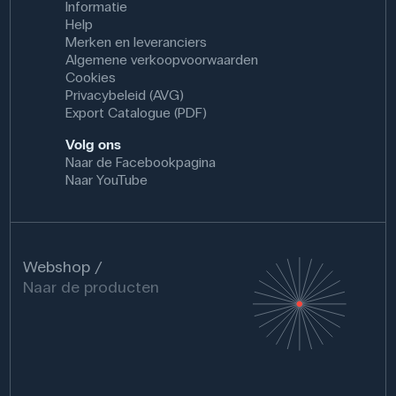
Informatie
Help
Merken en leveranciers
Algemene verkoopvoorwaarden
Cookies
Privacybeleid (AVG)
Export Catalogue (PDF)
Volg ons
Naar de Facebookpagina
Naar YouTube
Webshop
Naar de producten