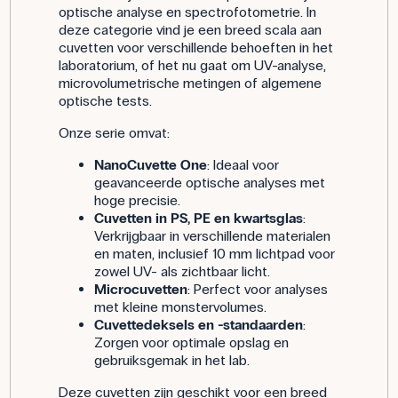
optische analyse en spectrofotometrie. In
deze categorie vind je een breed scala aan
cuvetten voor verschillende behoeften in het
laboratorium, of het nu gaat om UV-analyse,
microvolumetrische metingen of algemene
optische tests.
Onze serie omvat:
NanoCuvette One
: Ideaal voor
geavanceerde optische analyses met
hoge precisie.
Cuvetten in PS, PE en kwartsglas
:
Verkrijgbaar in verschillende materialen
en maten, inclusief 10 mm lichtpad voor
zowel UV- als zichtbaar licht.
Microcuvetten
: Perfect voor analyses
met kleine monstervolumes.
Cuvettedeksels en -standaarden
:
Zorgen voor optimale opslag en
gebruiksgemak in het lab.
Deze cuvetten zijn geschikt voor een breed