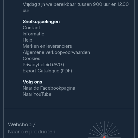
Vrijdag zijn we bereikbaar tussen 9.00 uur en 12.00
uur.
Snelkoppelingen
Contact
Informatie
Help
Merken en leveranciers
Algemene verkoopvoorwaarden
Cookies
Privacybeleid (AVG)
Export Catalogue (PDF)
Volg ons
Naar de Facebookpagina
Naar YouTube
Webshop
Naar de producten