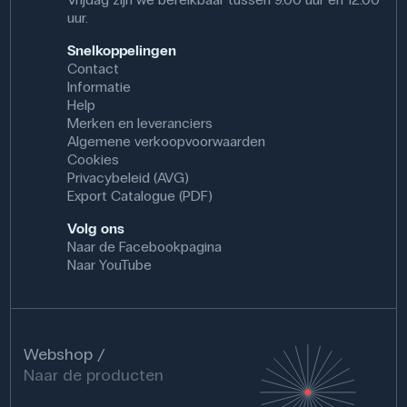
uur.
Snelkoppelingen
Contact
Informatie
Help
Merken en leveranciers
Algemene verkoopvoorwaarden
Cookies
Privacybeleid (AVG)
Export Catalogue (PDF)
Volg ons
Naar de Facebookpagina
Naar YouTube
Webshop
Naar de producten