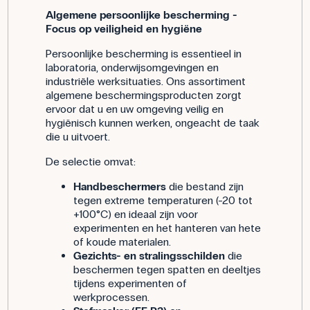
Algemene persoonlijke bescherming -
Focus op veiligheid en hygiëne
Persoonlijke bescherming is essentieel in
laboratoria, onderwijsomgevingen en
industriële werksituaties. Ons assortiment
algemene beschermingsproducten zorgt
ervoor dat u en uw omgeving veilig en
hygiënisch kunnen werken, ongeacht de taak
die u uitvoert.
De selectie omvat:
Handbeschermers
die bestand zijn
tegen extreme temperaturen (-20 tot
+100°C) en ideaal zijn voor
experimenten en het hanteren van hete
of koude materialen.
Gezichts- en stralingsschilden
die
beschermen tegen spatten en deeltjes
tijdens experimenten of
werkprocessen.