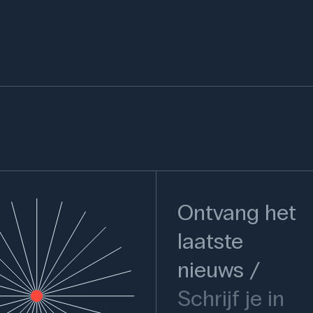
Ontvang het
laatste
nieuws
Schrijf je in