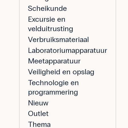
Scheikunde
Excursie en
velduitrusting
Verbruiksmateriaal
Laboratoriumapparatuur
Meetapparatuur
Veiligheid en opslag
Technologie en
programmering
Nieuw
Outlet
Thema