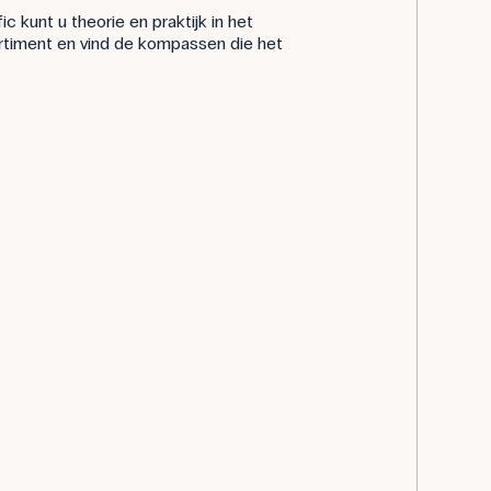
 kunt u theorie en praktijk in het
timent en vind de kompassen die het