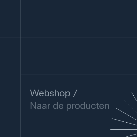
Webshop
Naar de producten