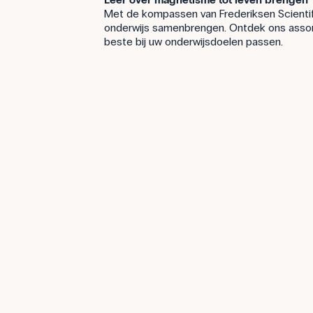
Met de kompassen van Frederiksen Scientific
onderwijs samenbrengen. Ontdek ons assor
beste bij uw onderwijsdoelen passen.