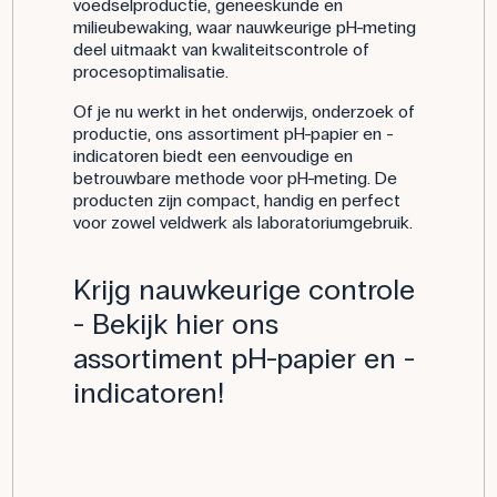
voedselproductie, geneeskunde en
milieubewaking, waar nauwkeurige pH-meting
deel uitmaakt van kwaliteitscontrole of
procesoptimalisatie.
Of je nu werkt in het onderwijs, onderzoek of
productie, ons assortiment pH-papier en -
indicatoren biedt een eenvoudige en
betrouwbare methode voor pH-meting. De
producten zijn compact, handig en perfect
voor zowel veldwerk als laboratoriumgebruik.
Krijg nauwkeurige controle
- Bekijk hier ons
assortiment pH-papier en -
indicatoren!