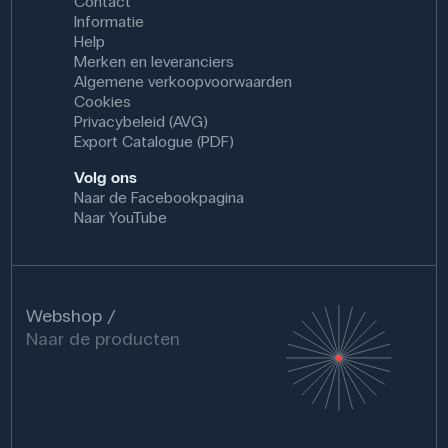
Contact
Informatie
Help
Merken en leveranciers
Algemene verkoopvoorwaarden
Cookies
Privacybeleid (AVG)
Export Catalogue (PDF)
Volg ons
Naar de Facebookpagina
Naar YouTube
Webshop
Naar de producten